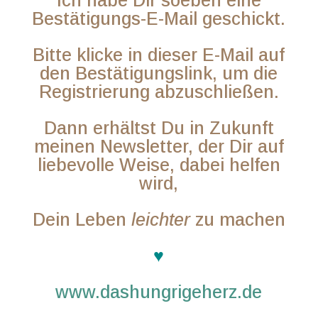
Ich habe Dir soeben eine
Bestätigungs-E-Mail geschickt.
Bitte klicke in dieser E-Mail auf
den Bestätigungslink, um die
Registrierung abzuschließen.
Dann erhältst Du in Zukunft
meinen Newsletter, der Dir auf
liebevolle Weise, dabei helfen
wird,
Dein Leben
leichter
zu machen
♥
www.dashungrigeherz.de